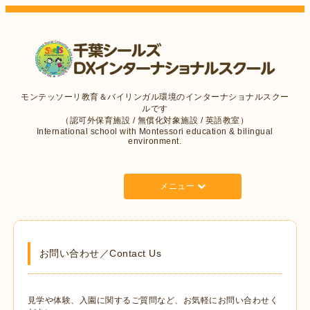
モンテッソーリ教育＆バイリンガル環境のインターナショナルスクー
ルです
（認可外保育施設 / 無償化対象施設 / 英語教室）
International school with Montessori education & bilingual
environment.
メニュー
お問い合わせ／Contact Us
見学や体験、入園に関するご質問など、お気軽にお問い合わせく