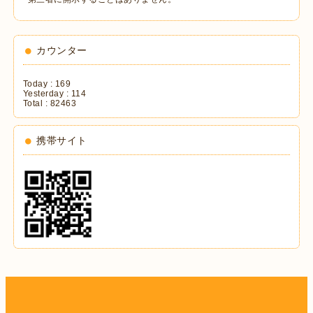
カウンター
Today :
169
Yesterday :
114
Total :
82463
携帯サイト