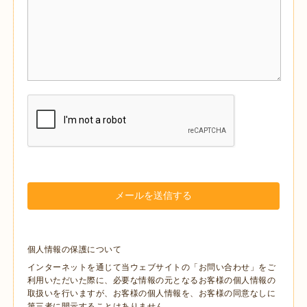
個人情報の保護について
インターネットを通じて当ウェブサイトの「お問い合わせ」をご
利用いただいた際に、必要な情報の元となるお客様の個人情報の
取扱いを行いますが、お客様の個人情報を、お客様の同意なしに
第三者に開示することはありません。