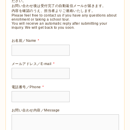
ださい。
お問い合わせ後は受付完了の自動返信メールが届きます。
内容を確認のうえ、担当者よりご連絡いたします。
Please feel free to contact us if you have any questions about
enrollment or taking a school tour.
You will receive an automatic reply after submitting your
inquiry. We will get back to you soon.
お名前／Name
*
メールアドレス／E-mail
*
電話番号／Phone
*
お問い合わせ内容／Message