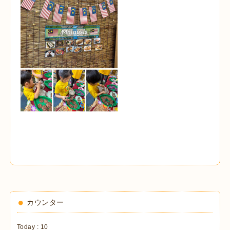
カウンター
Today :
10